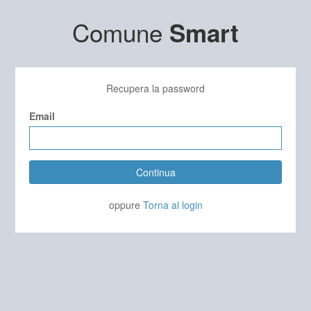
Comune
Smart
Recupera la password
Email
Continua
oppure
Torna al login