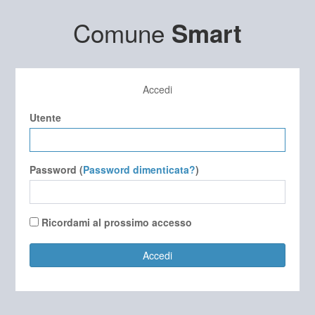
Comune
Smart
Accedi
Utente
Password (
Password dimenticata?
)
Ricordami al prossimo accesso
Accedi